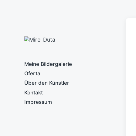
Meine Bildergalerie
Oferta
Über den Künstler
Kontakt
Impressum