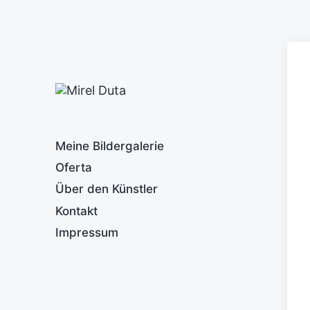
Meine Bildergalerie
Oferta
Über den Künstler
Kontakt
Impressum