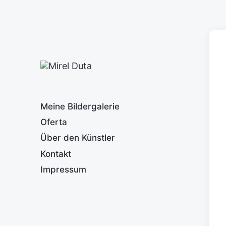
Meine Bildergalerie
Oferta
Über den Künstler
Kontakt
Impressum