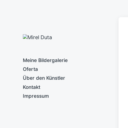
Meine Bildergalerie
Oferta
Über den Künstler
Kontakt
Impressum