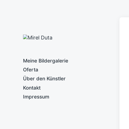
Meine Bildergalerie
Oferta
Über den Künstler
Kontakt
Impressum