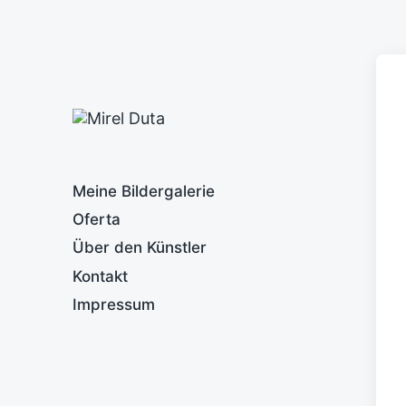
Meine Bildergalerie
Oferta
Über den Künstler
Kontakt
Impressum