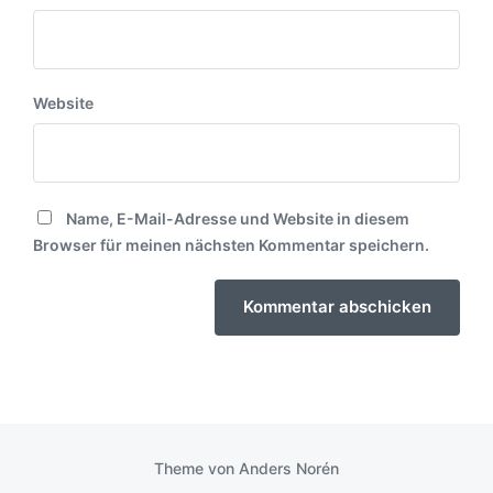
Website
Name, E-Mail-Adresse und Website in diesem
Browser für meinen nächsten Kommentar speichern.
Theme von
Anders Norén