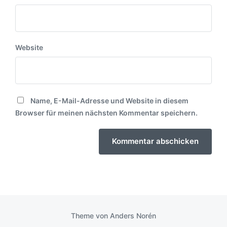
Website
Name, E-Mail-Adresse und Website in diesem
Browser für meinen nächsten Kommentar speichern.
Theme von
Anders Norén